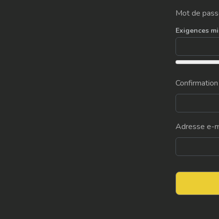
Mot de pass
Exigences mi
Confirmation
Adresse e-m